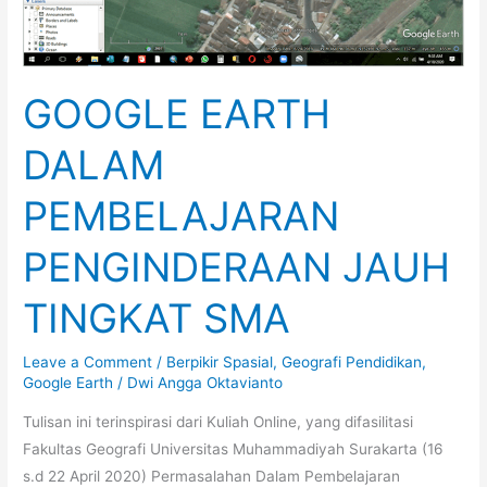
GOOGLE EARTH
DALAM
PEMBELAJARAN
PENGINDERAAN JAUH
TINGKAT SMA
Leave a Comment
/
Berpikir Spasial
,
Geografi Pendidikan
,
Google Earth
/
Dwi Angga Oktavianto
Tulisan ini terinspirasi dari Kuliah Online, yang difasilitasi
Fakultas Geografi Universitas Muhammadiyah Surakarta (16
s.d 22 April 2020) Permasalahan Dalam Pembelajaran