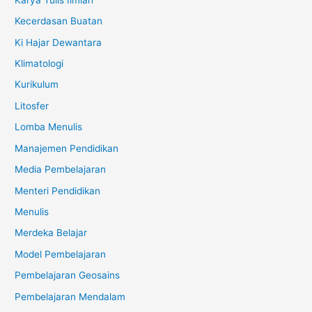
Kecerdasan Buatan
Ki Hajar Dewantara
Klimatologi
Kurikulum
Litosfer
Lomba Menulis
Manajemen Pendidikan
Media Pembelajaran
Menteri Pendidikan
Menulis
Merdeka Belajar
Model Pembelajaran
Pembelajaran Geosains
Pembelajaran Mendalam