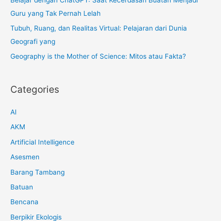
:
Guru yang Tak Pernah Lelah
Tubuh, Ruang, dan Realitas Virtual: Pelajaran dari Dunia
Geografi yang
Geography is the Mother of Science: Mitos atau Fakta?
Categories
AI
AKM
Artificial Intelligence
Asesmen
Barang Tambang
Batuan
Bencana
Berpikir Ekologis