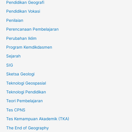
Pendidikan Geografi
Pendidikan Vokasi
Penilaian
Perencanaan Pembelajaran
Perubahan Iklim
Program Kemdikdasmen
Sejarah
SIG
Sketsa Geologi
Teknologi Geospasial
Teknologi Pendidikan
Teori Pembelajaran
Tes CPNS
Tes Kemampuan Akademik (TKA)
The End of Geography