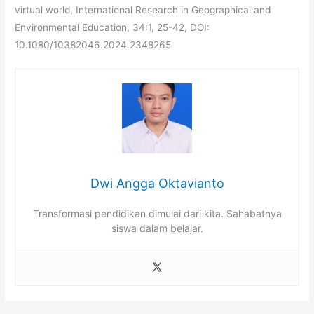
virtual world, International Research in Geographical and
Environmental Education, 34:1, 25-42, DOI:
10.1080/10382046.2024.2348265
Dwi Angga Oktavianto
Transformasi pendidikan dimulai dari kita. Sahabatnya
siswa dalam belajar.