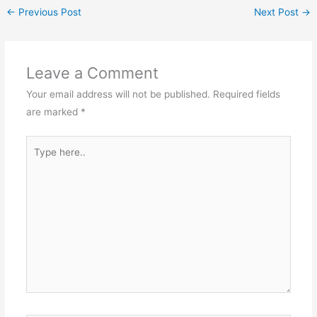
←
Previous Post
Next Post
→
Leave a Comment
Your email address will not be published.
Required fields
are marked
*
Type
here..