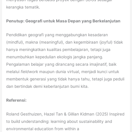
kerangka tematik.
Penutup: Geografi untuk Masa Depan yang Berkelanjutan
Pendidikan geografi yang menggabungkan kesadaran
(mindful), makna (meaningful), dan kegembiraan (joyful) tidak
hanya meningkatkan kualitas pembelajaran, tetapi juga
menumbuhkan kepedulian ekologis jangka panjang.
Pengalaman belajar yang dirancang secara imajinatif, baik
melalui
fieldwork
maupun dunia virtual, menjadi kunci untuk
membentuk generasi yang tidak hanya tahu, tetapi juga peduli
dan bertindak demi keberlanjutan bumi kita.
Referensi:
Roland Gesthuizen, Hazel Tan & Gillian Kidman (2025) Inspired
to build understanding: learning about sustainability and
environmental education from within a