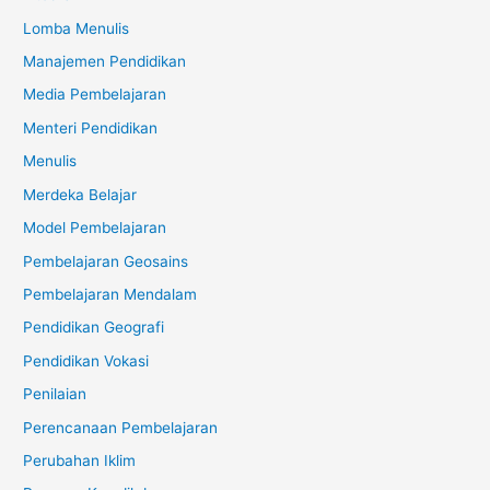
Lomba Menulis
Manajemen Pendidikan
Media Pembelajaran
Menteri Pendidikan
Menulis
Merdeka Belajar
Model Pembelajaran
Pembelajaran Geosains
Pembelajaran Mendalam
Pendidikan Geografi
Pendidikan Vokasi
Penilaian
Perencanaan Pembelajaran
Perubahan Iklim