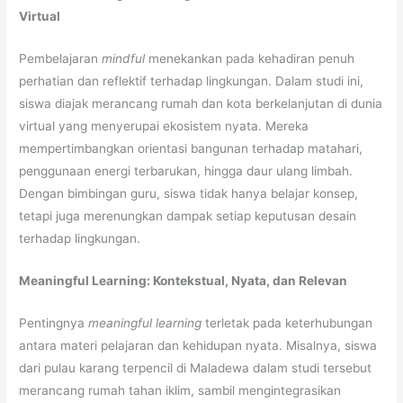
Virtual
Pembelajaran
mindful
menekankan pada kehadiran penuh
perhatian dan reflektif terhadap lingkungan. Dalam studi ini,
siswa diajak merancang rumah dan kota berkelanjutan di dunia
virtual yang menyerupai ekosistem nyata. Mereka
mempertimbangkan orientasi bangunan terhadap matahari,
penggunaan energi terbarukan, hingga daur ulang limbah.
Dengan bimbingan guru, siswa tidak hanya belajar konsep,
tetapi juga merenungkan dampak setiap keputusan desain
terhadap lingkungan.
Meaningful Learning: Kontekstual, Nyata, dan Relevan
Pentingnya
meaningful learning
terletak pada keterhubungan
antara materi pelajaran dan kehidupan nyata. Misalnya, siswa
dari pulau karang terpencil di Maladewa dalam studi tersebut
merancang rumah tahan iklim, sambil mengintegrasikan