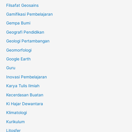
Filsafat Geosains
Gamifikasi Pembelajaran
Gempa Bumi
Geografi Pendidikan
Geologi Pertambangan
Geomorfologi
Google Earth
Guru
Inovasi Pembelajaran
Karya Tulis Ilmiah
Kecerdasan Buatan
Ki Hajar Dewantara
Klimatologi
Kurikulum
Litosfer