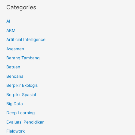
Categories
AI
AKM
Artificial Intelligence
Asesmen
Barang Tambang
Batuan
Bencana
Berpikir Ekologis
Berpikir Spasial
Big Data
Deep Learning
Evaluasi Pendidikan
Fieldwork