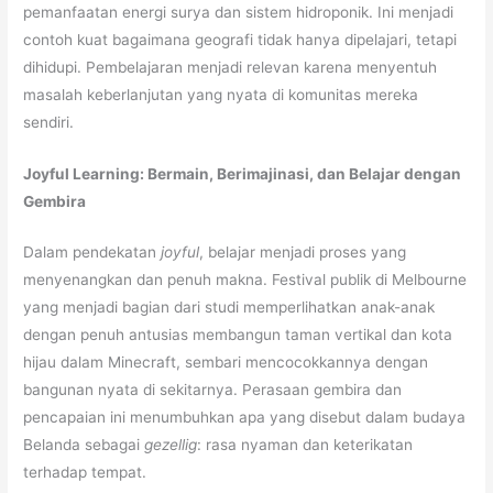
pemanfaatan energi surya dan sistem hidroponik. Ini menjadi
contoh kuat bagaimana geografi tidak hanya dipelajari, tetapi
dihidupi. Pembelajaran menjadi relevan karena menyentuh
masalah keberlanjutan yang nyata di komunitas mereka
sendiri.
Joyful Learning: Bermain, Berimajinasi, dan Belajar dengan
Gembira
Dalam pendekatan
joyful
, belajar menjadi proses yang
menyenangkan dan penuh makna. Festival publik di Melbourne
yang menjadi bagian dari studi memperlihatkan anak-anak
dengan penuh antusias membangun taman vertikal dan kota
hijau dalam Minecraft, sembari mencocokkannya dengan
bangunan nyata di sekitarnya. Perasaan gembira dan
pencapaian ini menumbuhkan apa yang disebut dalam budaya
Belanda sebagai
gezellig
: rasa nyaman dan keterikatan
terhadap tempat.