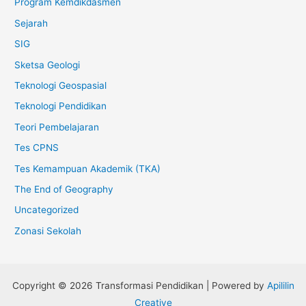
Program Kemdikdasmen
Sejarah
SIG
Sketsa Geologi
Teknologi Geospasial
Teknologi Pendidikan
Teori Pembelajaran
Tes CPNS
Tes Kemampuan Akademik (TKA)
The End of Geography
Uncategorized
Zonasi Sekolah
Copyright © 2026 Transformasi Pendidikan | Powered by
Apililin
Creative