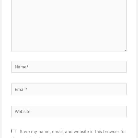
Name*
Email*
Website
Save my name, email, and website in this browser for