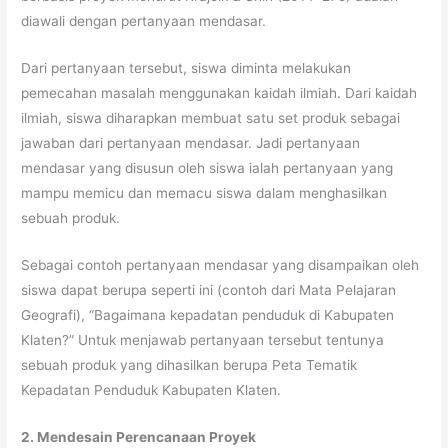
diawali dengan pertanyaan mendasar.
Dari pertanyaan tersebut, siswa diminta melakukan
pemecahan masalah menggunakan kaidah ilmiah. Dari kaidah
ilmiah, siswa diharapkan membuat satu set produk sebagai
jawaban dari pertanyaan mendasar. Jadi pertanyaan
mendasar yang disusun oleh siswa ialah pertanyaan yang
mampu memicu dan memacu siswa dalam menghasilkan
sebuah produk.
Sebagai contoh pertanyaan mendasar yang disampaikan oleh
siswa dapat berupa seperti ini (contoh dari Mata Pelajaran
Geografi), “Bagaimana kepadatan penduduk di Kabupaten
Klaten?” Untuk menjawab pertanyaan tersebut tentunya
sebuah produk yang dihasilkan berupa Peta Tematik
Kepadatan Penduduk Kabupaten Klaten.
2. Mendesain Perencanaan Proyek