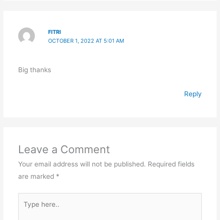
FITRI
OCTOBER 1, 2022 AT 5:01 AM
Big thanks
Reply
Leave a Comment
Your email address will not be published.
Required fields
are marked
*
Type
here..