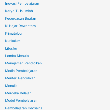
Inovasi Pembelajaran
Karya Tulis Ilmiah
Kecerdasan Buatan
Ki Hajar Dewantara
Klimatologi
Kurikulum
Litosfer
Lomba Menulis
Manajemen Pendidikan
Media Pembelajaran
Menteri Pendidikan
Menulis
Merdeka Belajar
Model Pembelajaran
Pembelajaran Geosains