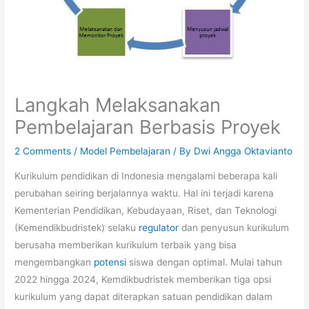
Langkah Melaksanakan
Pembelajaran Berbasis Proyek
2 Comments
/
Model Pembelajaran
/ By
Dwi Angga Oktavianto
Kurikulum pendidikan di Indonesia mengalami beberapa kali
perubahan seiring berjalannya waktu. Hal ini terjadi karena
Kementerian Pendidikan, Kebudayaan, Riset, dan Teknologi
(Kemendikbudristek) selaku
regulator
dan penyusun kurikulum
berusaha memberikan kurikulum terbaik yang bisa
mengembangkan
potensi
siswa dengan optimal. Mulai tahun
2022 hingga 2024, Kemdikbudristek memberikan tiga opsi
kurikulum yang dapat diterapkan satuan pendidikan dalam