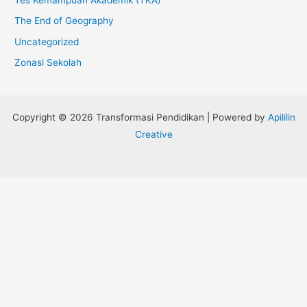
The End of Geography
Uncategorized
Zonasi Sekolah
Copyright © 2026 Transformasi Pendidikan | Powered by
Apililin
Creative