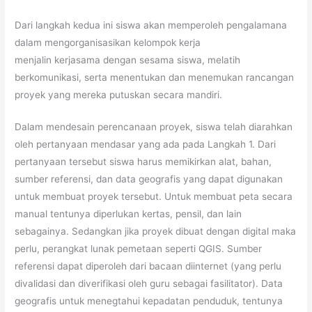
Dari langkah kedua ini siswa akan memperoleh pengalamana
dalam mengorganisasikan kelompok kerja
menjalin kerjasama dengan sesama siswa, melatih
berkomunikasi, serta menentukan dan menemukan rancangan
proyek yang mereka putuskan secara mandiri.
Dalam mendesain perencanaan proyek, siswa telah diarahkan
oleh pertanyaan mendasar yang ada pada Langkah 1. Dari
pertanyaan tersebut siswa harus memikirkan alat, bahan,
sumber referensi, dan data geografis yang dapat digunakan
untuk membuat proyek tersebut. Untuk membuat peta secara
manual tentunya diperlukan kertas, pensil, dan lain
sebagainya. Sedangkan jika proyek dibuat dengan digital maka
perlu, perangkat lunak pemetaan seperti QGIS. Sumber
referensi dapat diperoleh dari bacaan diinternet (yang perlu
divalidasi dan diverifikasi oleh guru sebagai fasilitator). Data
geografis untuk menegtahui kepadatan penduduk, tentunya