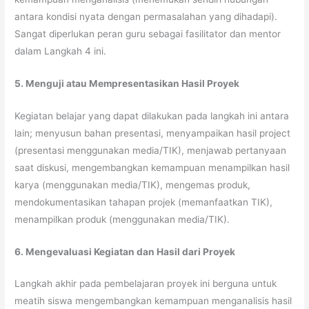
antara kondisi nyata dengan permasalahan yang dihadapi).
Sangat diperlukan peran guru sebagai fasilitator dan mentor
dalam Langkah 4 ini.
5. Menguji atau Mempresentasikan Hasil Proyek
Kegiatan belajar yang dapat dilakukan pada langkah ini antara
lain; menyusun bahan presentasi, menyampaikan hasil project
(presentasi menggunakan media/TIK), menjawab pertanyaan
saat diskusi, mengembangkan kemampuan menampilkan hasil
karya (menggunakan media/TIK), mengemas produk,
mendokumentasikan tahapan projek (memanfaatkan TIK),
menampilkan produk (menggunakan media/TIK).
6. Mengevaluasi Kegiatan dan Hasil dari Proyek
Langkah akhir pada pembelajaran proyek ini berguna untuk
meatih siswa mengembangkan kemampuan menganalisis hasil