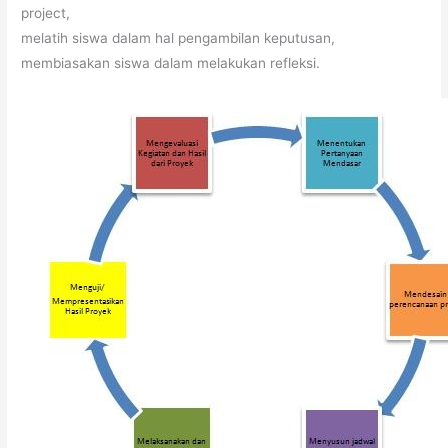
project,
melatih siswa dalam hal pengambilan keputusan,
membiasakan siswa dalam melakukan refleksi.