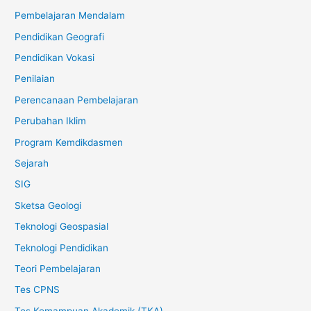
Pembelajaran Mendalam
Pendidikan Geografi
Pendidikan Vokasi
Penilaian
Perencanaan Pembelajaran
Perubahan Iklim
Program Kemdikdasmen
Sejarah
SIG
Sketsa Geologi
Teknologi Geospasial
Teknologi Pendidikan
Teori Pembelajaran
Tes CPNS
Tes Kemampuan Akademik (TKA)