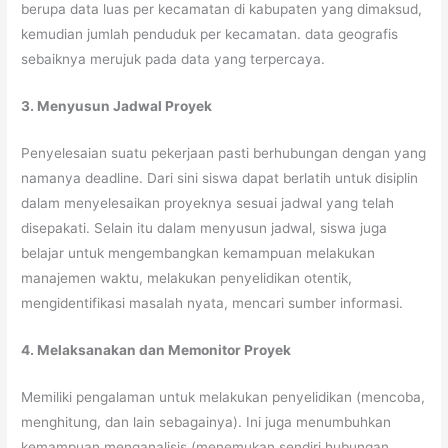
berupa data luas per kecamatan di kabupaten yang dimaksud,
kemudian jumlah penduduk per kecamatan. data geografis
sebaiknya merujuk pada data yang terpercaya.
3. Menyusun Jadwal Proyek
Penyelesaian suatu pekerjaan pasti berhubungan dengan yang
namanya deadline. Dari sini siswa dapat berlatih untuk disiplin
dalam menyelesaikan proyeknya sesuai jadwal yang telah
disepakati. Selain itu dalam menyusun jadwal, siswa juga
belajar untuk mengembangkan kemampuan melakukan
manajemen waktu, melakukan penyelidikan otentik,
mengidentifikasi masalah nyata, mencari sumber informasi.
4. Melaksanakan dan Memonitor Proyek
Memiliki pengalaman untuk melakukan penyelidikan (mencoba,
menghitung, dan lain sebagainya). Ini juga menumbuhkan
kemampuan menganalisis (menemukan sendiri hubungan