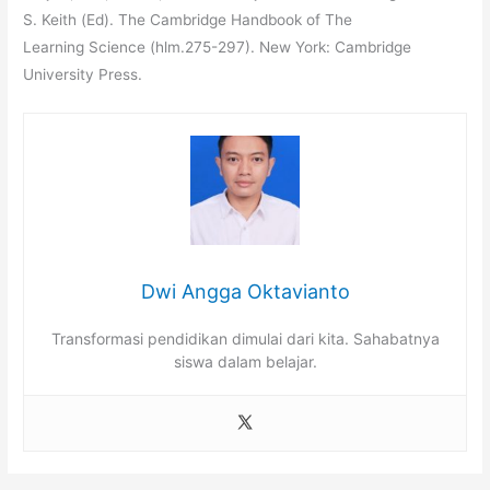
S. Keith (Ed). The Cambridge Handbook of The
Learning Science (hlm.275-297). New York: Cambridge
University Press.
Dwi Angga Oktavianto
Transformasi pendidikan dimulai dari kita. Sahabatnya
siswa dalam belajar.