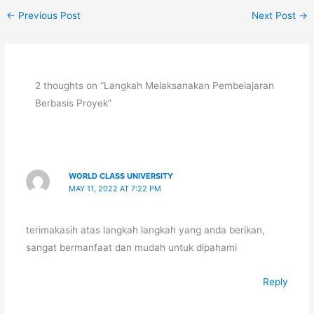
←
Previous Post
Next Post
→
2 thoughts on “Langkah Melaksanakan Pembelajaran
Berbasis Proyek”
WORLD CLASS UNIVERSITY
MAY 11, 2022 AT 7:22 PM
terimakasih atas langkah langkah yang anda berikan,
sangat bermanfaat dan mudah untuk dipahami
Reply