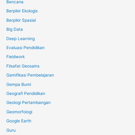
Bencana
Berpikir Ekologis
Berpikir Spasial
Big Data
Deep Learning
Evaluasi Pendidikan
Fieldwork
Filsafat Geosains
Gamifikasi Pembelajaran
Gempa Bumi
Geografi Pendidikan
Geologi Pertambangan
Geomorfologi
Google Earth
Guru