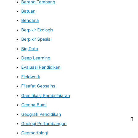
Barang Tambang
Batuan
Bencana
Berpikir Ekologis
Berpikir Spasial
Big Data
Deep Learning
Evaluasi Pendidikan
Fieldwork
Filsafat Geosains
Gamifikasi Pembelajaran
Gempa Bumi
Geografi Pendidikan
Geologi Pertambangan
Geomorfologi