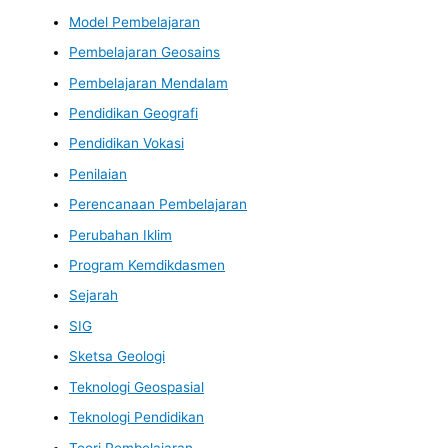
Model Pembelajaran
Pembelajaran Geosains
Pembelajaran Mendalam
Pendidikan Geografi
Pendidikan Vokasi
Penilaian
Perencanaan Pembelajaran
Perubahan Iklim
Program Kemdikdasmen
Sejarah
SIG
Sketsa Geologi
Teknologi Geospasial
Teknologi Pendidikan
Teori Pembelajaran