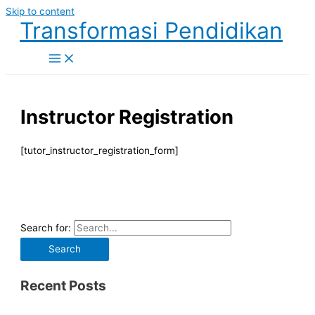
Skip to content
Transformasi Pendidikan
Instructor Registration
[tutor_instructor_registration_form]
Search for:
Recent Posts