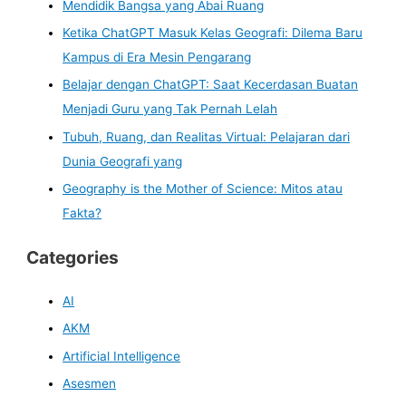
Mendidik Bangsa yang Abai Ruang
Ketika ChatGPT Masuk Kelas Geografi: Dilema Baru
Kampus di Era Mesin Pengarang
Belajar dengan ChatGPT: Saat Kecerdasan Buatan
Menjadi Guru yang Tak Pernah Lelah
Tubuh, Ruang, dan Realitas Virtual: Pelajaran dari
Dunia Geografi yang
Geography is the Mother of Science: Mitos atau
Fakta?
Categories
AI
AKM
Artificial Intelligence
Asesmen