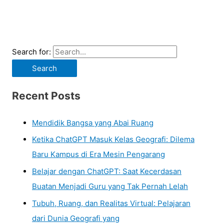
Search for:
Recent Posts
Mendidik Bangsa yang Abai Ruang
Ketika ChatGPT Masuk Kelas Geografi: Dilema
Baru Kampus di Era Mesin Pengarang
Belajar dengan ChatGPT: Saat Kecerdasan
Buatan Menjadi Guru yang Tak Pernah Lelah
Tubuh, Ruang, dan Realitas Virtual: Pelajaran
dari Dunia Geografi yang