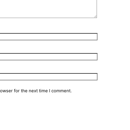
rowser for the next time I comment.