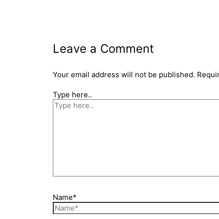
Leave a Comment
Your email address will not be published.
Requi
Type here..
Name*