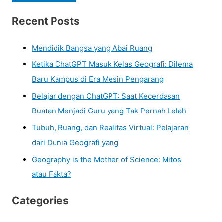
Recent Posts
Mendidik Bangsa yang Abai Ruang
Ketika ChatGPT Masuk Kelas Geografi: Dilema
Baru Kampus di Era Mesin Pengarang
Belajar dengan ChatGPT: Saat Kecerdasan
Buatan Menjadi Guru yang Tak Pernah Lelah
Tubuh, Ruang, dan Realitas Virtual: Pelajaran
dari Dunia Geografi yang
Geography is the Mother of Science: Mitos
atau Fakta?
Categories