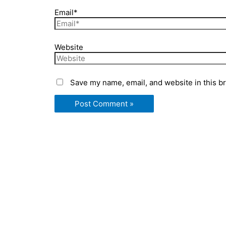
Email*
Website
Save my name, email, and website in this b