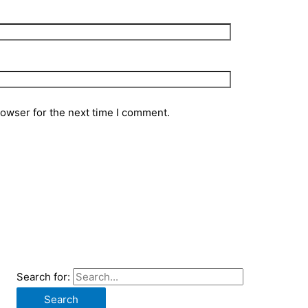
rowser for the next time I comment.
Search for: